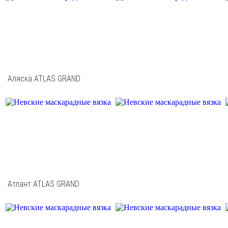
Аляска ATLAS GRAND
Атлант ATLAS GRAND