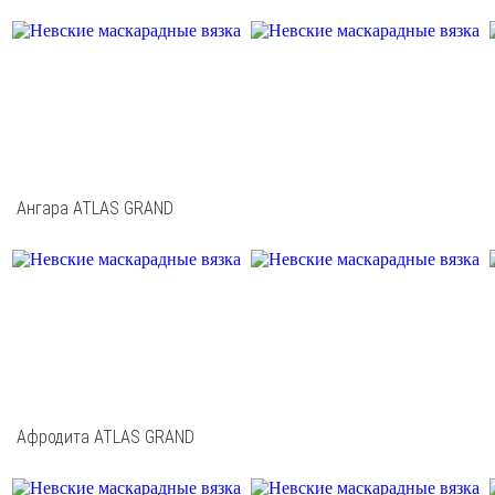
Ангара ATLAS GRAND
Афродита ATLAS GRAND